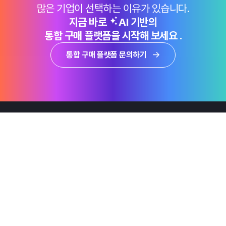
많은 기업이 선택하는 이유가 있습니다.
지금 바로
AI 기반의
통합 구매 플랫폼을 시작해 보세요 .
통합 구매 플랫폼 문의하기
제품
Why Emro
회사정보
지속가능경영