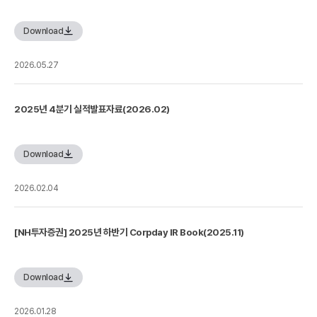
Download
2026.05.27
2025년 4분기 실적발표자료(2026.02)
Download
2026.02.04
[NH투자증권] 2025년 하반기 Corpday IR Book(2025.11)
Download
2026.01.28