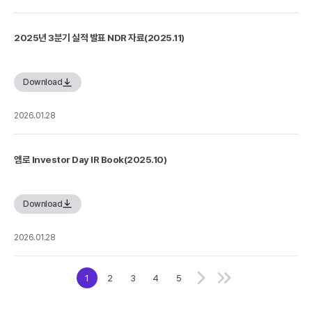
2025년 3분기 실적 발표 NDR 자료(2025.11)
Download
2026.01.28
엠로 Investor Day IR Book(2025.10)
Download
2026.01.28
1
2
3
4
5