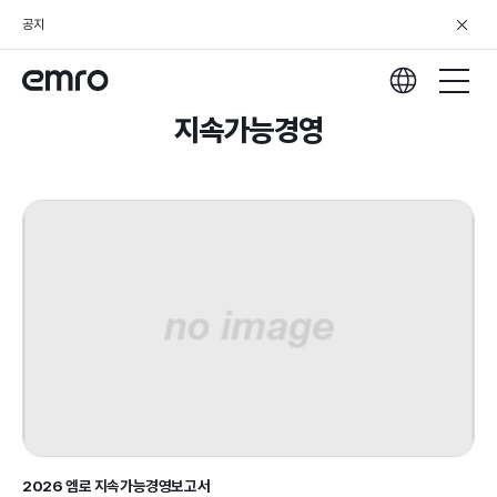
공지
지속가능경영
2026 엠로 지속가능경영보고서