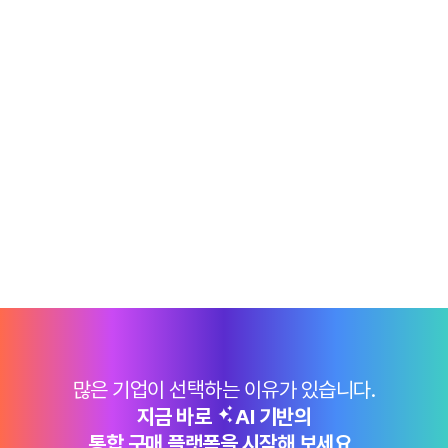
많은 기업이 선택하는 이유가 있습니다.
지금 바로
AI 기반의
통합 구매 플랫폼을 시작해 보세요 .