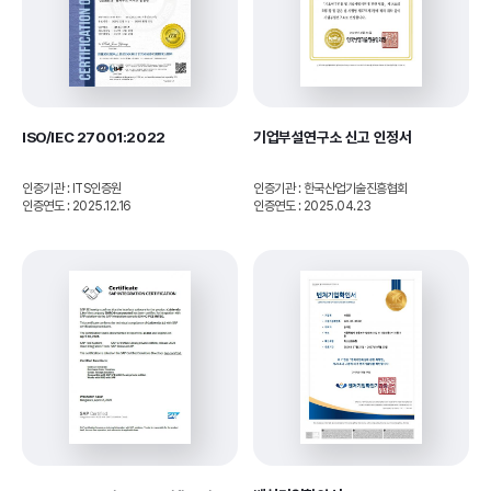
ISO/IEC 27001:2022 
기업부설연구소 신고 인정서
인증기관 : ITS인증원
인증기관 : 한국산업기술진흥협회
인증연도 : 2025.12.16
인증연도 : 2025.04.23