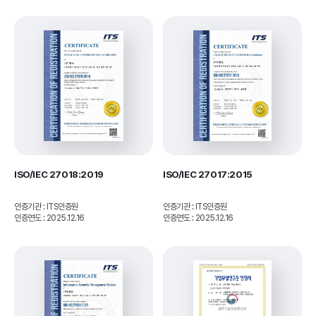
ISO/IEC 27018:2019
ISO/IEC 27017:2015
인증기관 : ITS인증원
인증기관 : ITS인증원
인증연도 : 2025.12.16
인증연도 : 2025.12.16