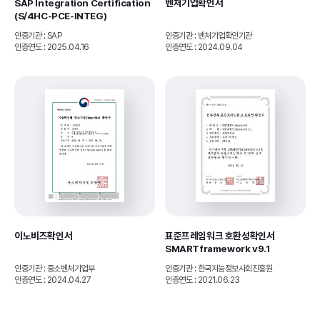
SAP Integration Certification 
벤처기업확인서
(S/4HC-PCE-INTEG)
인증기관 : SAP
인증기관 : 벤처기업확인기관
인증연도 : 2025.04.16
인증연도 : 2024.09.04
이노비즈확인서
표준프레임워크 호환성확인서 
SMARTframework v9.1
인증기관 : 중소벤처기업부
인증기관 : 한국지능정보사회진흥원
인증연도 : 2024.04.27
인증연도 : 2021.06.23