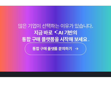
많은 기업이 선택하는 이유가 있습니다.
지금 바로
AI 기반의
통합 구매 플랫폼을 시작해 보세요 .
통합 구매 플랫폼 문의하기
제품
Why Emro