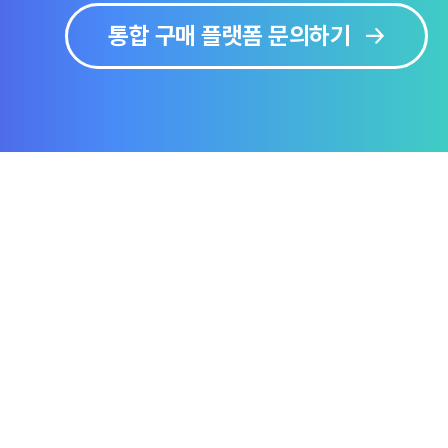
통합 구매 플랫폼 문의하기
보
솔루션 미리보기
문의하기