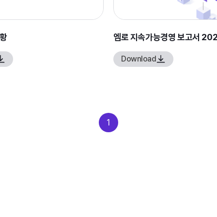
현황
엠로 지속가능경영 보고서 202
Download
1