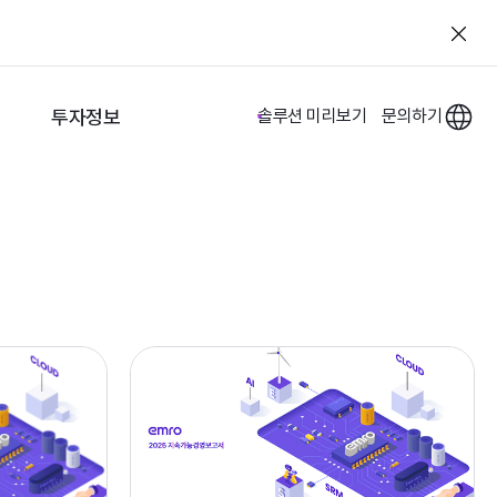
투자정보
솔루션 미리보기
문의하기