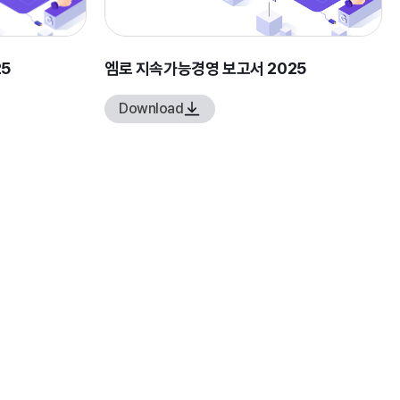
5
엠로 지속가능경영 보고서 2025
Download