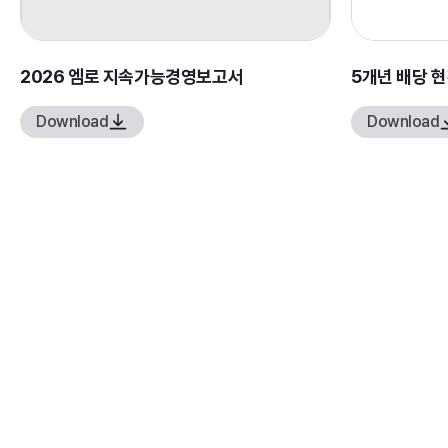
2026 엠로 지속가능경영보고서
5개년 배당 
Download
Download